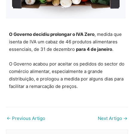
O Governo decidiu prolongar o IVA Zero
, medida que
isenta de IVA um cabaz de 46 produtos alimentares
essenciais, de 31 de dezembro
para 4 de janeiro
.
O Governo acabou por aceitar os pedidos do sector do
comércio alimentar, especialmente a grande
distribuição, e prologou a medida por alguns dias para
facilitar a remarcação de preços.
←
Previous Artigo
Next Artigo
→