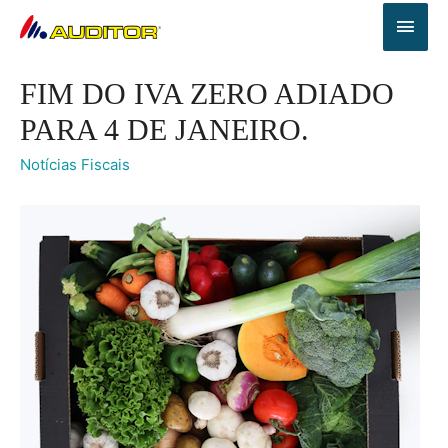
FIM DO IVA ZERO ADIADO
PARA 4 DE JANEIRO.
Notícias Fiscais