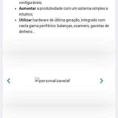
configuráveis;
Aumentar
a produtividade com um sistema simples e
intuitivo;
Utilizar
hardware de última geração, integrado com
vasta gama periférico: balanças, scanners, gavetas de
dinheiro…