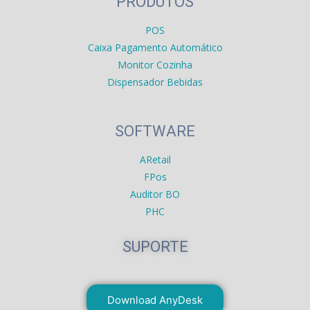
PRODUTOS
POS
Caixa Pagamento Automático
Monitor Cozinha
Dispensador Bebidas
SOFTWARE
ARetail
FPos
Auditor BO
PHC
SUPORTE
Download AnyDesk