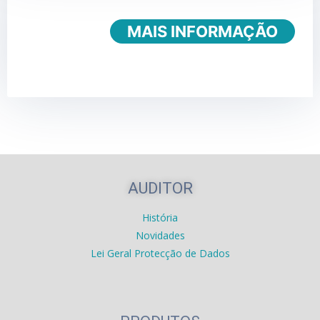
MAIS INFORMAÇÃO
AUDITOR
História
Novidades
Lei Geral Protecção de Dados