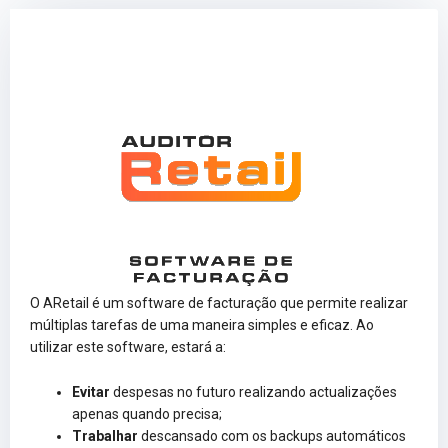
O ARetail é um software de facturação que permite realizar
múltiplas tarefas de uma maneira simples e eficaz. Ao
utilizar este software, estará a:
Evitar
despesas no futuro realizando actualizações
apenas quando precisa;
Trabalhar
descansado com os backups automáticos