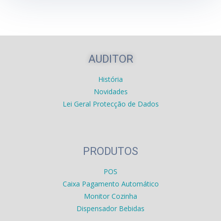
AUDITOR
História
Novidades
Lei Geral Protecção de Dados
PRODUTOS
POS
Caixa Pagamento Automático
Monitor Cozinha
Dispensador Bebidas