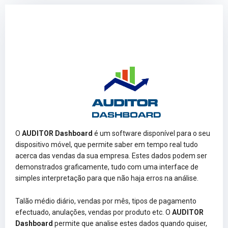
O
AUDITOR Dashboard
é um software disponível para o seu
dispositivo móvel, que permite saber em tempo real tudo
acerca das vendas da sua empresa. Estes dados podem ser
demonstrados graficamente, tudo com uma interface de
simples interpretação para que não haja erros na análise.
Talão médio diário, vendas por mês, tipos de pagamento
efectuado, anulações, vendas por produto etc. O
AUDITOR
Dashboard
permite que analise estes dados quando quiser,