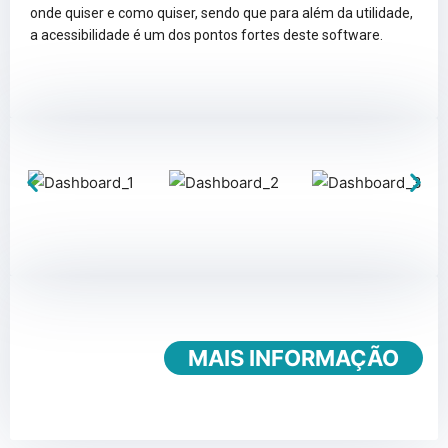
onde quiser e como quiser, sendo que para além da utilidade,
a acessibilidade é um dos pontos fortes deste software.
MAIS INFORMAÇÃO