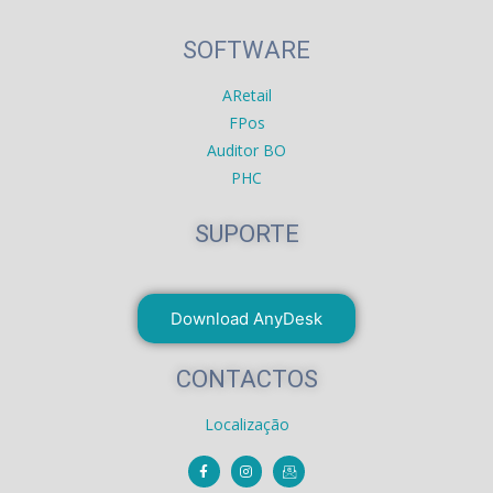
SOFTWARE
ARetail
FPos
Auditor BO
PHC
SUPORTE
Download AnyDesk
CONTACTOS
Localização