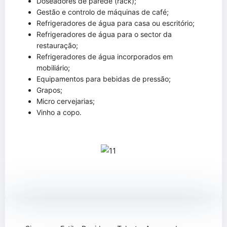
Doseadores de parede (rack);
Gestão e controlo de máquinas de café;
Refrigeradores de água para casa ou escritório;
Refrigeradores de água para o sector da
restauração;
Refrigeradores de água incorporados em
mobiliário;
Equipamentos para bebidas de pressão;
Grapos;
Micro cervejarias;
Vinho a copo.