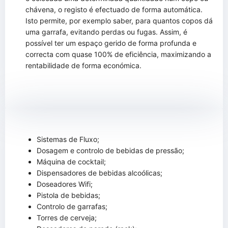
chávena, o registo é efectuado de forma automática.
Isto permite, por exemplo saber, para quantos copos dá
uma garrafa, evitando perdas ou fugas. Assim, é
possível ter um espaço gerido de forma profunda e
correcta com quase 100% de eficiência, maximizando a
rentabilidade de forma económica.
Sistemas de Fluxo;
Dosagem e controlo de bebidas de pressão;
Máquina de cocktail;
Dispensadores de bebidas alcoólicas;
Doseadores Wifi;
Pistola de bebidas;
Controlo de garrafas;
Torres de cerveja;