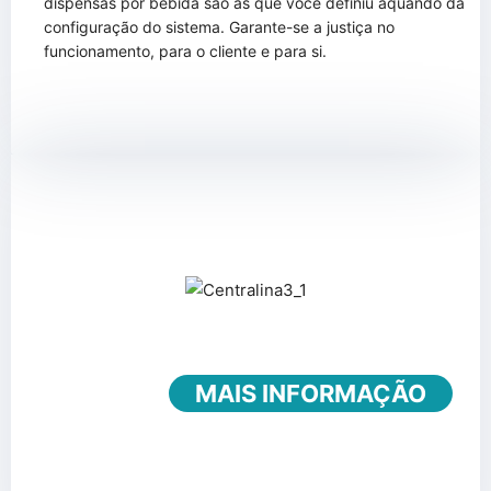
dispensas por bebida são as que você definiu aquando da
configuração do sistema. Garante-se a justiça no
funcionamento, para o cliente e para si.
MAIS INFORMAÇÃO