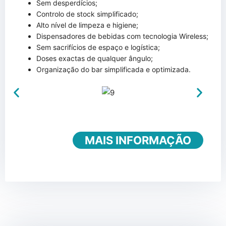
Sem desperdícios;
Controlo de stock simplificado;
Alto nível de limpeza e higiene;
Dispensadores de bebidas com tecnologia Wireless;
Sem sacrifícios de espaço e logística;
Doses exactas de qualquer ângulo;
Organização do bar simplificada e optimizada.
MAIS INFORMAÇÃO