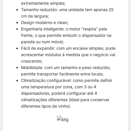
extremamente simples;
Tamanho reduzido: uma unidade tem apenas 25
cm de largura;
Design moderno e clean;
Engenharia inteligente: o motor “respira” pela
frente, o que permite embutir o dispensador na
parede ou num móvel;
Fácil de expandir: com um encaixe simples, pode
acrescentar módulos à medida que o negócio vai
crescendo;
Mobilidade: com um tamanho e peso reduzido,
permite transportar facilmente entre locais;
Climatização configurável: como permite definir
uma temperatura por zona, com 3 ou 4
dispensadores, poderá configurar até 4
climatizações diferentes (ideal para conservar
diferentes tipos de vinho).