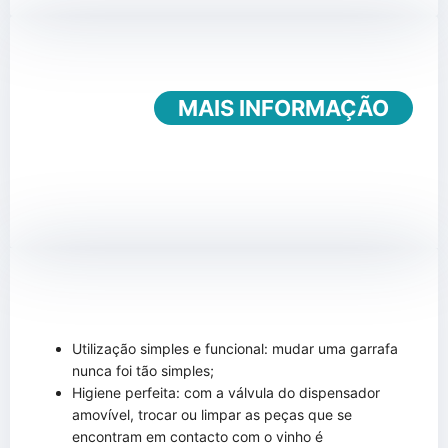
MAIS INFORMAÇÃO
Utilização simples e funcional: mudar uma garrafa
nunca foi tão simples;
Higiene perfeita: com a válvula do dispensador
amovível, trocar ou limpar as peças que se
encontram em contacto com o vinho é