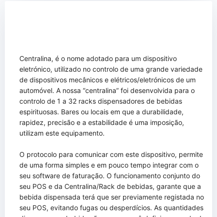
Centralina, é o nome adotado para um dispositivo
eletrónico, utilizado no controlo de uma grande variedade
de dispositivos mecânicos e elétricos/eletrónicos de um
automóvel. A nossa “centralina” foi desenvolvida para o
controlo de 1 a 32 racks dispensadores de bebidas
espirituosas. Bares ou locais em que a durabilidade,
rapidez, precisão e a estabilidade é uma imposição,
utilizam este equipamento.
O protocolo para comunicar com este dispositivo, permite
de uma forma simples e em pouco tempo integrar com o
seu software de faturação. O funcionamento conjunto do
seu POS e da Centralina/Rack de bebidas, garante que a
bebida dispensada terá que ser previamente registada no
seu POS, evitando fugas ou desperdícios. As quantidades