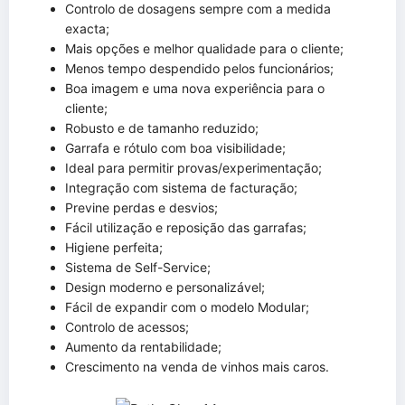
Controlo de dosagens sempre com a medida
exacta;
Mais opções e melhor qualidade para o cliente;
Menos tempo despendido pelos funcionários;
Boa imagem e uma nova experiência para o
cliente;
Robusto e de tamanho reduzido;
Garrafa e rótulo com boa visibilidade;
Ideal para permitir provas/experimentação;
Integração com sistema de facturação;
Previne perdas e desvios;
Fácil utilização e reposição das garrafas;
Higiene perfeita;
Sistema de Self-Service;
Design moderno e personalizável;
Fácil de expandir com o modelo Modular;
Controlo de acessos;
Aumento da rentabilidade;
Crescimento na venda de vinhos mais caros.