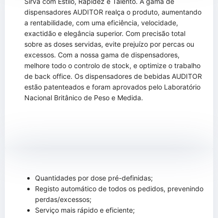
Sirva com Estilo, Rapidez e Talento. A gama de
dispensadores AUDITOR realça o produto, aumentando
a rentabilidade, com uma eficiência, velocidade,
exactidão e elegância superior. Com precisão total
sobre as doses servidas, evite prejuízo por percas ou
excessos. Com a nossa gama de dispensadores,
melhore todo o controlo de stock, e optimize o trabalho
de back office. Os dispensadores de bebidas AUDITOR
estão patenteados e foram aprovados pelo Laboratório
Nacional Britânico de Peso e Medida.
Quantidades por dose pré-definidas;
Registo automático de todos os pedidos, prevenindo
perdas/excessos;
Serviço mais rápido e eficiente;