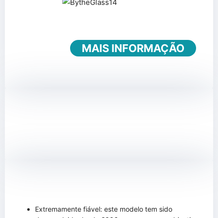
MAIS INFORMAÇÃO
Extremamente fiável: este modelo tem sido