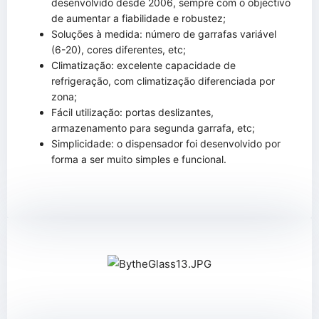
desenvolvido desde 2006, sempre com o objectivo
de aumentar a fiabilidade e robustez;
Soluções à medida: número de garrafas variável
(6-20), cores diferentes, etc;
Climatização: excelente capacidade de
refrigeração, com climatização diferenciada por
zona;
Fácil utilização: portas deslizantes,
armazenamento para segunda garrafa, etc;
Simplicidade: o dispensador foi desenvolvido por
forma a ser muito simples e funcional.