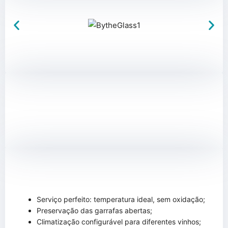
Serviço perfeito: temperatura ideal, sem oxidação;
Preservação das garrafas abertas;
Climatização configurável para diferentes vinhos;