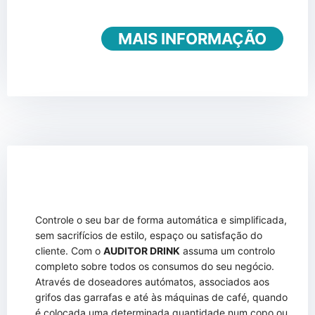
MAIS INFORMAÇÃO
Controle o seu bar de forma automática e simplificada,
sem sacrifícios de estilo, espaço ou satisfação do
cliente. Com o
AUDITOR DRINK
assuma um controlo
completo sobre todos os consumos do seu negócio.
Através de doseadores autómatos, associados aos
grifos das garrafas e até às máquinas de café, quando
é colocada uma determinada quantidade num copo ou