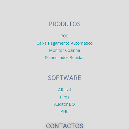
PRODUTOS
POS
Caixa Pagamento Automático
Monitor Cozinha
Dispensador Bebidas
SOFTWARE
ARetail
FPos
Auditor BO
PHC
CONTACTOS