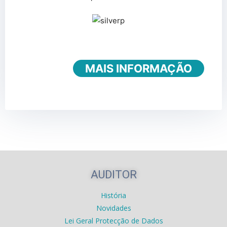
MAIS INFORMAÇÃO
AUDITOR
História
Novidades
Lei Geral Protecção de Dados