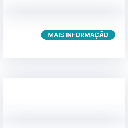
MAIS INFORMAÇÃO