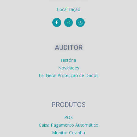
Localização
AUDITOR
História
Novidades
Lei Geral Protecção de Dados
PRODUTOS
POS
Caixa Pagamento Automático
Monitor Cozinha