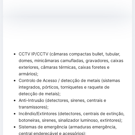
CCTV IP/CCTV (câmaras compactas bullet, tubular,
domes, minicâmaras camufladas, gravadores, caixas
exteriores, câmaras térmicas, caixas foretes e
armários);
Controlo de Acesso / detecção de metais (sistemas
integrados, pórticos, torniquetes e raquete de
detecção de metais);
Anti-Intrusão (detectores, sirenes, centrais e
transmissores);
Incêndio/Extintores (detectores, centrais de extinção,
botoneiras, sirenes, sinalizador luminoso, extintores);
Sistemas de emergência (armaduras emergência,
central endereçável e acessórios);