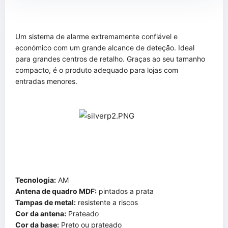
Um sistema de alarme extremamente confiável e
económico com um grande alcance de deteção. Ideal
para grandes centros de retalho. Graças ao seu tamanho
compacto, é o produto adequado para lojas com
entradas menores.
Tecnologia:
AM
Antena de quadro MDF:
pintados a prata
Tampas de metal:
resistente a riscos
Cor da antena:
Prateado
Cor da base:
Preto ou prateado