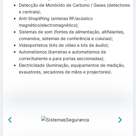
Detecção de Monóxido de Carbono / Gases (detectores
e centrais);
Anti-Shoplifting (antenas RF/acústico
magnético/electromagnético);
Sistemas de som (fontes de alimentação, altifalantes,
comandos, sistemas de conferência e colunas);
Videoporteiros (kits de vídeo e kits de áudio);
Automatismos (barreiras e automatismos de
correr/batente e para portas seccionadas);
Electricidade (iluminação, equipamentos de medição,
exaustores, secadores de mãos e projectores).