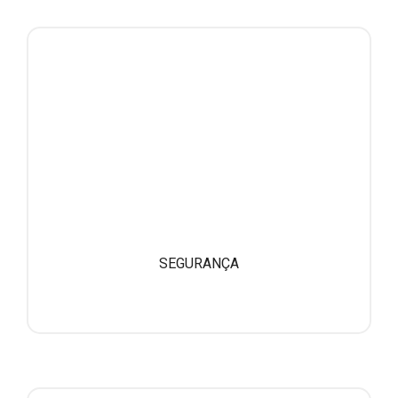
SEGURANÇA