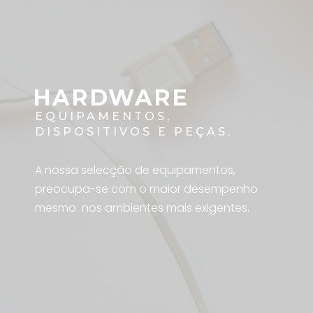
HARDWARE
EQUIPAMENTOS,
DISPOSITIVOS E PEÇAS.
A nossa selecção de equipamentos,
preocupa-se com o maior desempenho
mesmo nos ambientes mais exigentes.