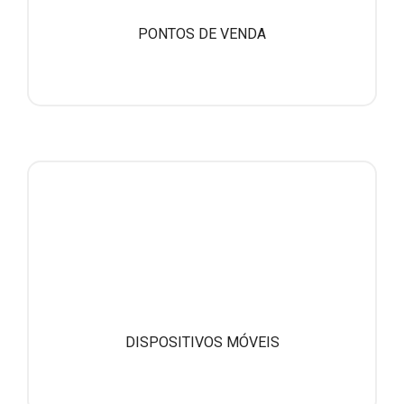
PONTOS DE VENDA
DISPOSITIVOS MÓVEIS