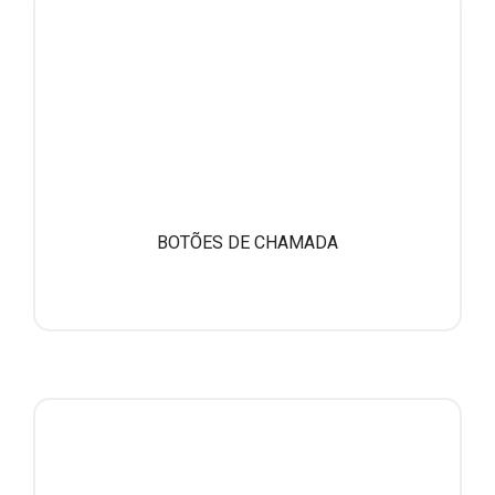
BOTÕES DE CHAMADA