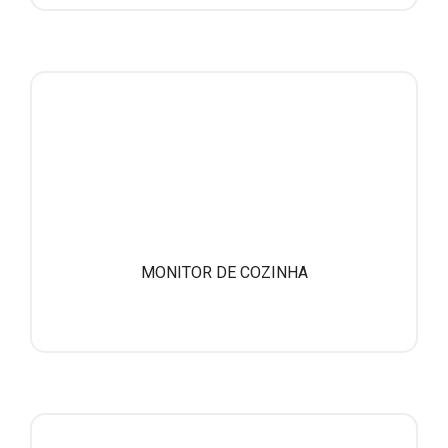
MONITOR DE COZINHA