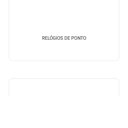
RELÓGIOS DE PONTO