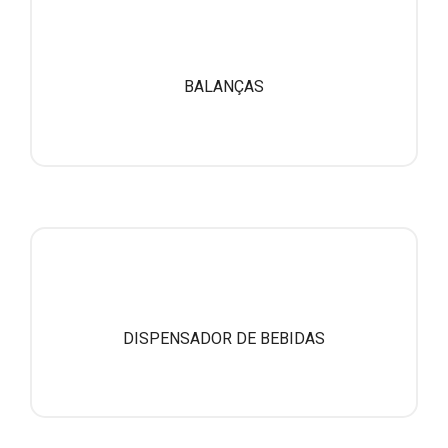
BALANÇAS
DISPENSADOR DE BEBIDAS